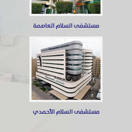
مستشفى السلام العاصمة
مستشفى السلام الأحمدي