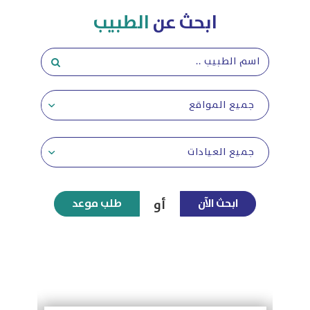
ابحث عن
الطبيب
جميع المواقع
جميع العيادات
ابحث الآن
طلب موعد
أو