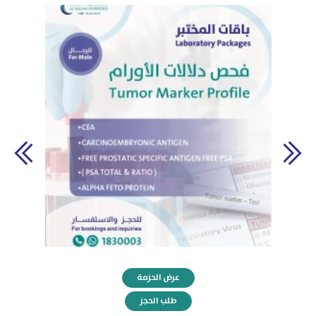
عرض الحزمة
طلب الحجز