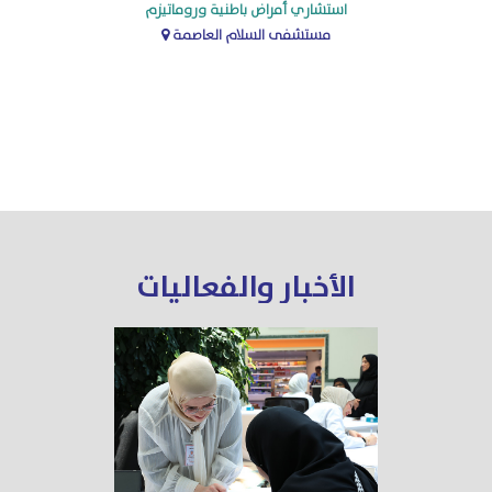
استشاري أمراض باطنية وروماتيزم
مستشفى السلام العاصمة
الأخبار والفعاليات