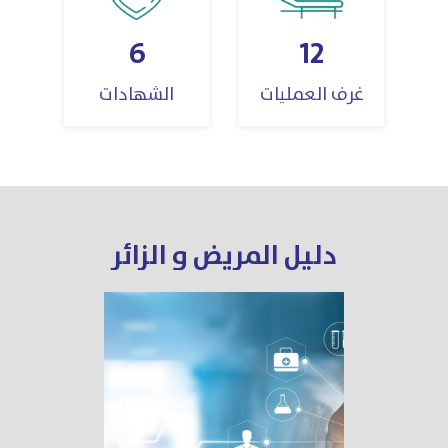
6
12
غرف العمليات
الشهادات
دليل المريض و الزائر