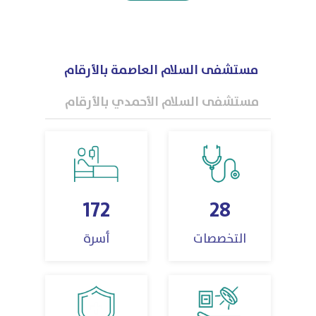
مستشفى السلام العاصمة بالأرقام
مستشفى السلام الأحمدي بالأرقام
172
28
التخصصات
أسرة