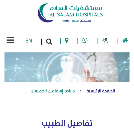
EN
|
|
|
|
|
الصفحة الرئيسية
د. ناصر إسماعيل الجميعان
تفاصيل الطبيب