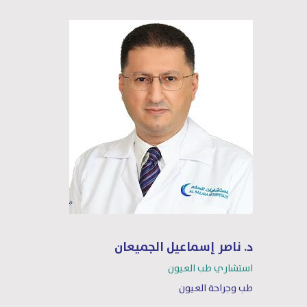
د. ناصر إسماعيل الجميعان
استشاري طب العيون
طب وجراحة العيون