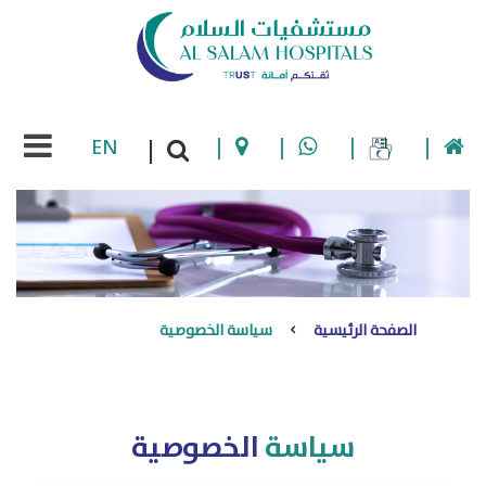
EN
|
|
|
|
|
الصفحة الرئيسية
سياسة الخصوصية
سياسة
الخصوصية