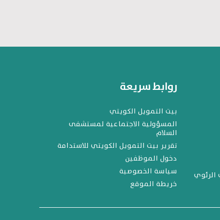
روابط سريعة
بيت التمويل الكويتي
المسؤولية الاجتماعية لمستشفى
السلام
تقرير بيت التمويل الكويتي للاستدامة
دخول الموظفين
سياسة الخصوصية
 الرئوي
خريطة الموقع