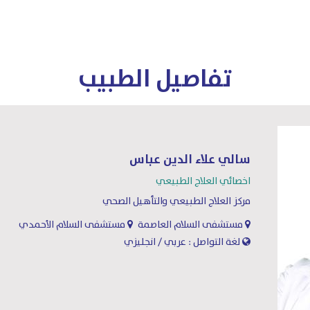
تفاصيل الطبيب
سالي علاء الدين عباس
اخصائي العلاج الطبيعي
مركز العلاج الطبيعي والتأهيل الصحي
مستشفى السلام العاصمة
مستشفى السلام الأحمدي
لغة التواصل : عربي / انجليزي