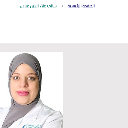
الصفحة الرئيسية
سالي علاء الدين عباس