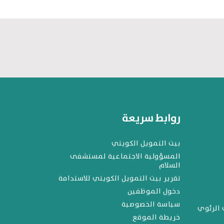
روابط سريعة
بيت التمويل الكويتي
المسؤولية الاجتماعية لمستشفى
السلام
تقرير بيت التمويل الكويتي للاستدامة
دخول الموظفين
سياسة الخصوصية
 الرئوي
خريطة الموقع