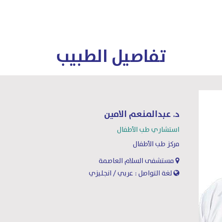
تفاصيل الطبيب
د. عبدالمنعم الامين
استشاري طب الأطفال
مركز طب الأطفال
مستشفى السلام العاصمة
لغة التواصل : عربي / انجليزي