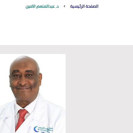
الصفحة الرئيسية
د. عبدالمنعم الامين