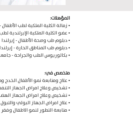
المؤهلات:
• زمالة الكلية الملكية لطب الأطفال 
• عضو الكلية الملكية الإيرلندية لطب
• دبلوم طب وصحة الأطفال - إيرلندا
• دبلوم طب المناطق الحارة - إيرلندا
• بكالوريوس الطب والجراحة - جامع
متخصص في:
• علاج ومتابعة نمو الأطفال الخدج و
• تشخيص وعلاج امراض الجهاز التنفس
• تشخيص وعلاج امراض الجهاز الهضم
• علاج امراض الجهاز البولي والتبول ا
• متابعة التطور لنمو الاطفال وفقر