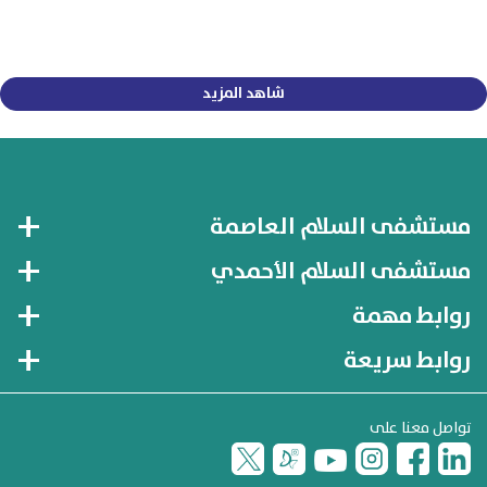
شاهد المزيد
مستشفى السلام العاصمة
مستشفى السلام الأحمدي
روابط مهمة
روابط سريعة
تواصل معنا على