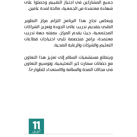
جميع المشاركين في اجتياز التقييم وحصلوا على
شهادة معتمدة من الجمعية، صالحة لمدة عامين.
ويعكس نجاح هذا البرنامج التزام مركز التطوير
الطبي بتقديم تدريب عالي الجودة وتعزيز الشراكات
المجتمعية، حيث يقدم المركز، بصفته جهة تدريب
معتمدة، برامج متخصصة تلبي احتياجات قطاعات
التعليم والشركات والرعاية الصحية.
ويتطلع مستشفيات السلام إلى تعزيز هذا التعاون
مع حضانات سمارت كير التعليمية، وتوسيع التعاون
في مجالات الصحة والسلامة والاستعداد للطوارئ.
11
أبريل