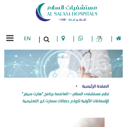
EN
|
|
|
|
|
الصفحة الرئيسية
نظم مستشفى السلام – العاصمة برنامج "هارت سيفر"
للإسعافات الأولية لكوادر حضانات سمارت كير التعليمية