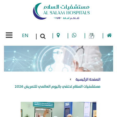
EN
|
|
|
|
|
الصفحة الرئيسية
مستشفيات السلام تحتفي باليوم العالمي للتمريض 2026