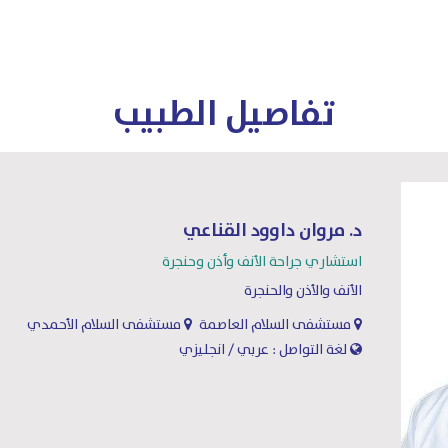
تفاصيل الطبيب
د. مروان داوود القناعي
استشاري جراحة الأنف وأذن وحنجرة
الأنف والأذن والحنجرة
مستشفى السلام العاصمة
مستشفى السلام الأحمدي
لغة التواصل : عربي / انجليزي