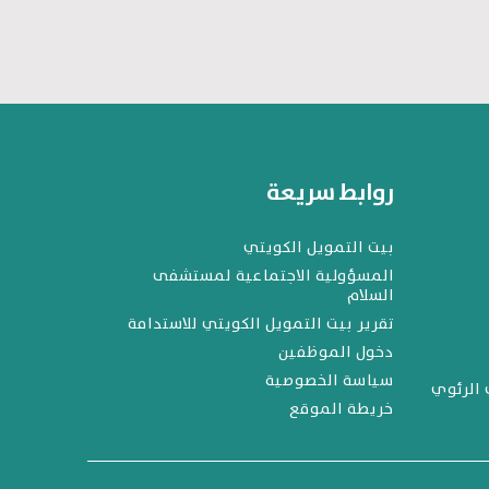
روابط سريعة
بيت التمويل الكويتي
المسؤولية الاجتماعية لمستشفى
السلام
تقرير بيت التمويل الكويتي للاستدامة
دخول الموظفين
سياسة الخصوصية
 الرئوي
خريطة الموقع