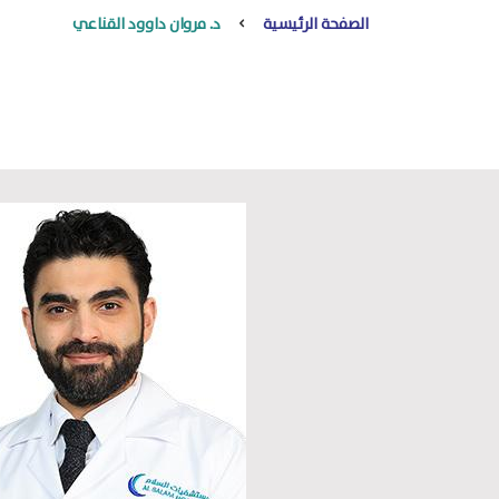
الصفحة الرئيسية
د. مروان داوود القناعي