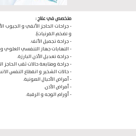
متخصص في علاج :
- جراحات الحاجز الأنفي و الجيوب ال
و تضخم القرنيات).
- جراحة تجميل الأنف.
- التهابات جهاز التنفسي العلوي و ج
- جراحة تعديل الأذن البارزة.
- جراحة ومتابعة حالات ثقب الحاجز ال
- حالات الشخير و انقطاع النفس الانس
- أمراض الأحبال الصوتية.
- أمراض الأذن.
- أورام الوجه و الرقبة.