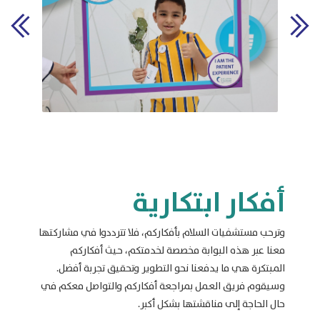
أفكار ابتكارية
وترحب مستشفيات السلام بأفكاركم، فلا تترددوا في مشاركتها
معنا عبر هذه البوابة مخصصة لخدمتكم، حيث أفكاركم
المبتكرة هي ما يدفعنا نحو التطوير وتحقيق تجربة أفضل.
وسيقوم فريق العمل بمراجعة أفكاركم والتواصل معكم في
حال الحاجة إلى مناقشتها بشكل أكبر.