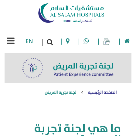
EN
|
|
|
|
|
الصفحة الرئيسية
لجنة تجربة المريض
ما هي لجنة تجربة