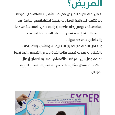
المريض؟
تعمل لجنة تجربة المريض في مستشفيات السلام مع المرضى
وعائلاتهم لمعالجة المخاوف وتلبية احتياجاتهم الخاصة، بما
يساهم في توفير رحلة علاجية إيجابية داخل المستشفى. كما
تسعى اللجنة إلى تحسين الخدمات المقدمة للمرضى
والعاملين على حد سواء.
وتتعامل اللجنة مع جميع التعليقات، والشكر، والاقتراحات،
والشكاوى بهدف تحديد نقاط القوة وفرص التحسين، كما تعمل
كحلقة وصل بين المرضى والأقسام المعنية لضمان إيصال
الملاحظات بشكل فعّال بما يدعم التحسين المستمر لتجربة
المريض.