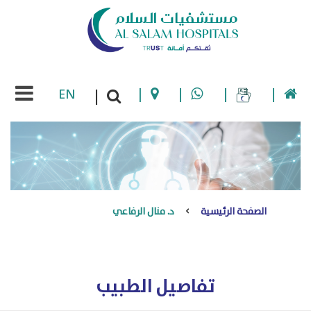
EN
|
|
|
|
|
الصفحة الرئيسية
د. منال الرفاعي
تفاصيل الطبيب