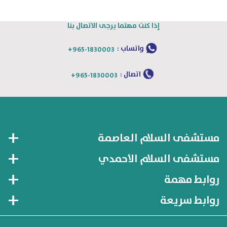
إذا كنت مهتما يرجى الاتصال بنا
واتساب :
+965-1830003
اتصال :
+965-1830003
مستشفى السلام العاصمة
مستشفى السلام الأحمدي
روابط مهمة
روابط سريعة