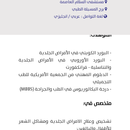
مستشفى السلام العاصمة
برج المسيلة الطبي
لغة التواصل : عربي / انجليزي
المؤهلات:
- البورد الكويتي في الأمراض الجلدية
- البورد الأوروبي في الأمراض الجلدية
والتناسلية - فرانكفورت
- الدبلوم المهني من الجمعية الأمريكية للطب
التجميلي
- درجة البكالوريوس في الطب والجراحة (MBBS)
متخصص في:
تشخيص وعلاج الامراض الجلدية ومشاكل الشعر
للأطفال والبالغين: