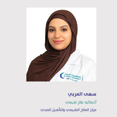
سهى العربي
أخصائية علاج طبيعي
مركز العلاج الطبيعي والتأهيل الصحي