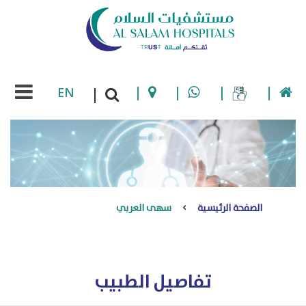
EN
|
|
|
|
|
الصفحة الرئيسية
سهى العربي
تفاصيل الطبيب