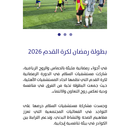
1
2
3
بطولة رمضان لكرة القدم 2026
في أجواء رمضانية مليئة بالحماس والروح الرياضية،
شاركت مستشفيات السلام في الدورة الرمضانية
لكرة القدم التي نظمها اتحاد المستشفيات الأهلية،
حيث جمعت البطولة نخبة من الفرق في منافسة
ودية تعكس روح التعاون والانتماء.
وجسدت مشاركة مستشفيات السلام حرصها على
التواجد في الفعاليات المجتمعية التي تعزز
مفاهيم الصحة والنشاط البدني، وتدعم الترابط بين
الكوادر في بيئة تنافسية إيجابية.