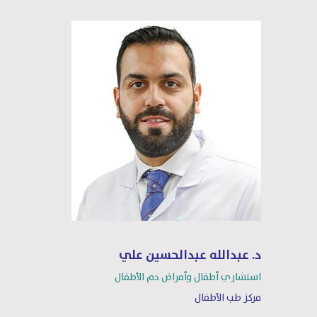
د. عبدالله عبدالحسين علي
استشاري أطفال وأمراض دم الأطفال
مركز طب الأطفال