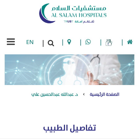
EN
|
|
|
|
|
الصفحة الرئيسية
د. عبدالله عبدالحسين علي
تفاصيل الطبيب