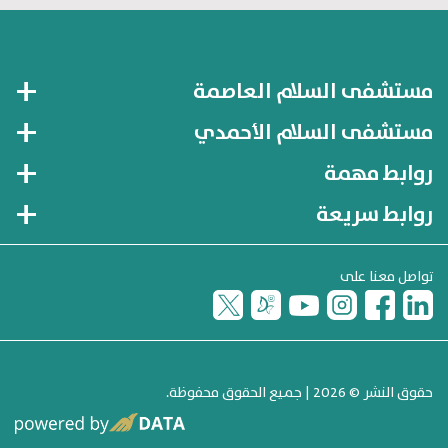
مستشفى السلام العاصمة
مستشفى السلام الأحمدي
روابط مهمة
روابط سريعة
تواصل معنا على
حقوق النشر © 2026 | جميع الحقوق محفوظة.