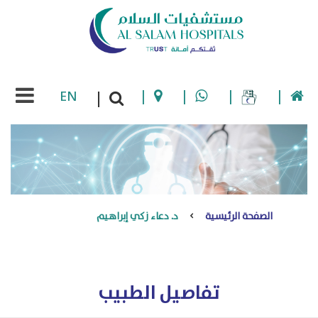
EN
|
|
|
|
|
الصفحة الرئيسية
د. دعاء زكي إبراهيم
تفاصيل الطبيب