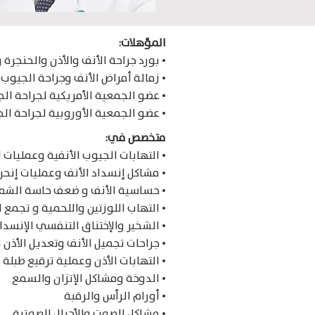
المؤهلات:
• بورد جراحة الأنف والأذن والحنجرة
• زمالة أمراض الأنف وجراحة الجيوب 
• عضو الجمعية الأمريكية لجراحة الج
• عضو الجمعية الأوروبية لجراحة الج
متخصص في:
• التهابات الجيوب الأنفية وعمليات 
• مشاكل إنسداد الأنف وعمليات إنحر
• حساسية الأنف و ضعف حاسة الشم
• التهاب اللوزتين واللحمية و تجمع
• الشخير والإختناق التنفسي الإنسدا
• جراحات تجميل الأنف وتعديل الأذن ا
• التهابات الأذن وعملية ترقيع طبلة ا
• الدوخة ومشاكل الإتزان والسمع
• أورام الرأس والرقبة
• مشاكل الصوت والأحبال الصوتية