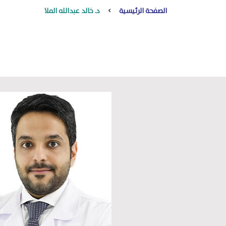
الصفحة الرئيسية
د. خالد عبدالله الملا