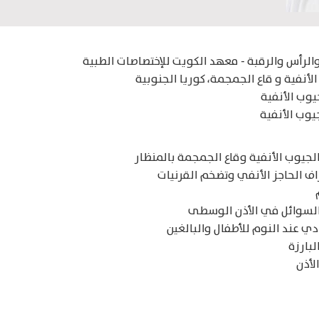
 والرأس والرقبة - معهد الكويت للإختصاصات الطبية
الأنفية و قاع الجمجمة، كوريا الجنوبية
يوب الأنفية
يوب الأنفية
الجيوب الأنفية وقاع الجمجمة بالمنظار
اف الحاجز الأنفي وتضخم القرنيات
 السوائل في الأذن الوسطى
دي عند النوم للأطفال والبالغين
لبارزة
لأذن