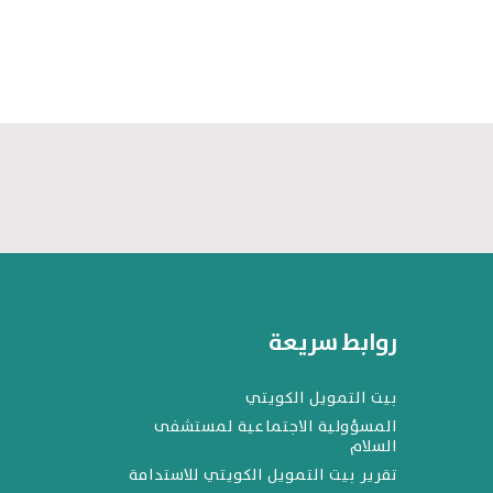
روابط سريعة
بيت التمويل الكويتي
المسؤولية الاجتماعية لمستشفى
السلام
تقرير بيت التمويل الكويتي للاستدامة