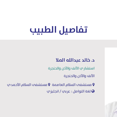
تفاصيل الطبيب
د. خالد عبدالله الملا
استشاري الأنف والأذن والحنجرة
الأنف والأذن والحنجرة
مستشفى السلام العاصمة
مستشفى السلام الأحمدي
لغة التواصل : عربي / انجليزي