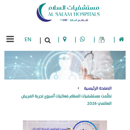
EN
|
|
|
|
|
الصفحة الرئيسية
نظّمت مستشفيات السلام فعاليات أسبوع تجربة المريض
العالمي 2026