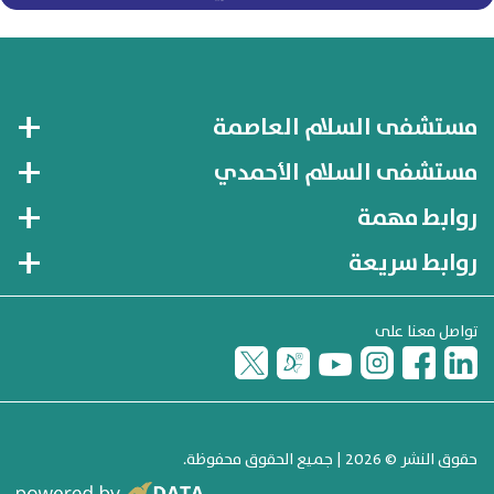
مستشفى السلام العاصمة
مستشفى السلام الأحمدي
روابط مهمة
روابط سريعة
تواصل معنا على
حقوق النشر © 2026 | جميع الحقوق محفوظة.