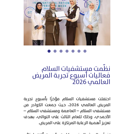
1
2
3
4
5
6
7
نظّمت مستشفيات السلام
فعاليات أسبوع تجربة المريض
العالمي 2026
احتفلت مستشفيات السلام مؤخرًا بأسبوع تجربة
المريض العالمي 2026، حيث جمعت الكوادر من
مستشفى السلام – العاصمة ومستشفى السلام –
الأحمدي، وذلك للعام الثالث على التوالي، بهدف
تعزيز أهمية الرعاية المرتكزة على المريض.