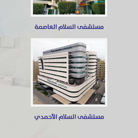
مستشفى السلام العاصمة
مستشفى السلام الأحمدي