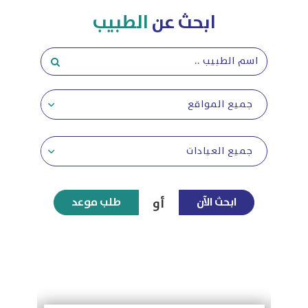
ابحث عن
الطبيب
جميع المواقع
جميع العيادات
ابحث الآن
طلب موعد
أو