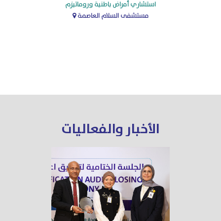
استشاري أمراض باطنية وروماتيزم
مستشفى السلام العاصمة
الأخبار والفعاليات