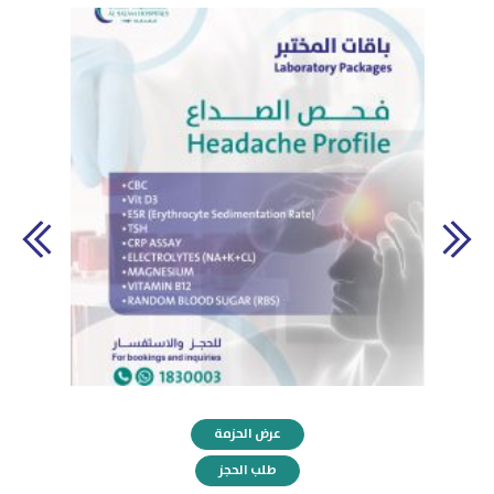
عرض الحزمة
طلب الحجز