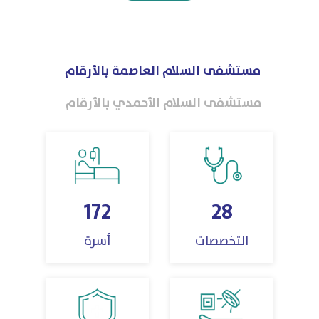
مستشفى السلام العاصمة بالأرقام
مستشفى السلام الأحمدي بالأرقام
172
28
التخصصات
أسرة