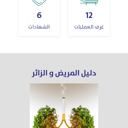
6
12
غرف العمليات
الشهادات
دليل المريض و الزائر