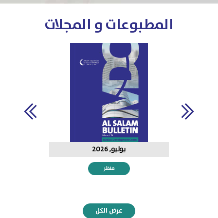
المطبوعات و المجلات
يوليو, 2026
منظر
عرض الكل