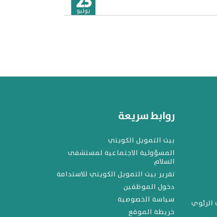
23
يوليو
روابط سريعة
بيت التمويل الكويتي
المسؤولية الاجتماعية لمستشفى
السلام
تقرير بيت التمويل الكويتي للاستدامة
دخول الموظفين
سياسة الخصوصية
 الرئوي
خريطة الموقع