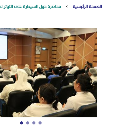
الصفحة الرئيسية
محاضرة حول السيطرة على التوتر 
1
2
3
4