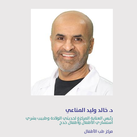
د. خالد وليد المناعي
رئيس العناية المركزة لحديثي الولادة وطبيب بشري
استشاري الأطفال وأطفال خدج
مركز طب الأطفال