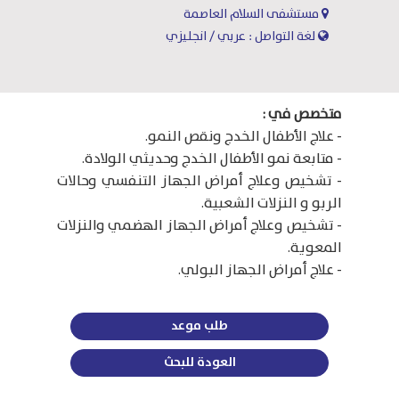
مستشفى السلام العاصمة
لغة التواصل : عربي / انجليزي
متخصص في :
- علاج الأطفال الخدج ونقص النمو.
- متابعة نمو الأطفال الخدج وحديثي الولادة.
- تشخيص وعلاج أمراض الجهاز التنفسي وحالات
الربو و النزلات الشعبية.
- تشخيص وعلاج أمراض الجهاز الهضمي والنزلات
المعوية.
- علاج أمراض الجهاز البولي.
طلب موعد
العودة للبحث