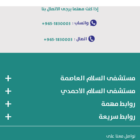
إذا كنت مهتما يرجى الاتصال بنا
واتساب :
+965-1830003
اتصال :
+965-1830003
مستشفى السلام العاصمة
مستشفى السلام الأحمدي
روابط مهمة
روابط سريعة
تواصل معنا على