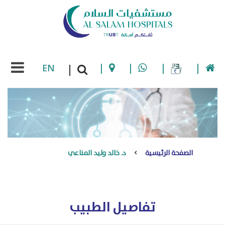
EN
|
|
|
|
|
الصفحة الرئيسية
د. خالد وليد المناعي
تفاصيل الطبيب