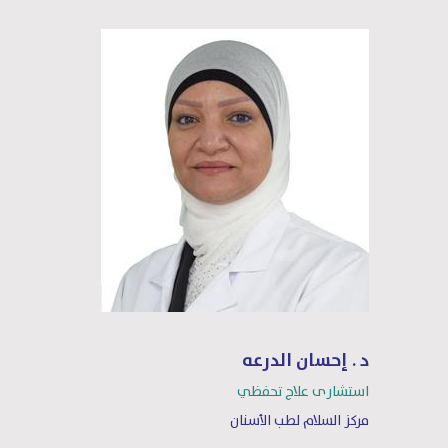
د . إحسان الدرعه
استشارى علاج تحفظي
مركز السلام لطب الأسنان