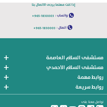
إذا كنت مهتما يرجى الاتصال بنا
واتساب :
+965-1830003
اتصال :
+965-1830003
مستشفى السلام العاصمة
مستشفى السلام الأحمدي
روابط مهمة
روابط سريعة
تواصل معنا على