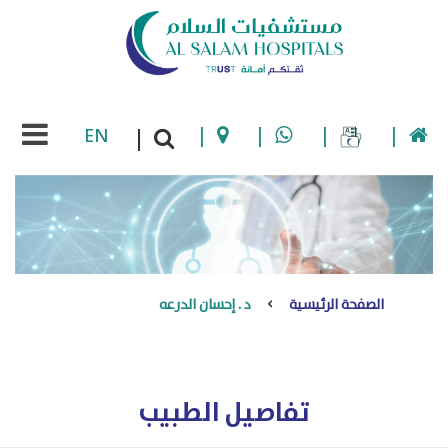
EN
|
|
|
|
|
الصفحة الرئيسية
د . إحسان الدرعه
تفاصيل الطبيب