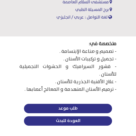
مستشفى السلام العاصمة
برج المسيلة الطبي
لغة التواصل : عربي / انجليزي
متخصصة في:
- تصميم و صناعة الإبتسامة .
- تجميل و تركيبات الأسنان .
- قشور السيراميك و الحشوات التجميلية
للأسنان .
- علاج الأقنية الجذرية للأسنان .
- ترميم الأسنان المتهدمة و المعالج أعصابها .
طلب موعد
العودة للبحث