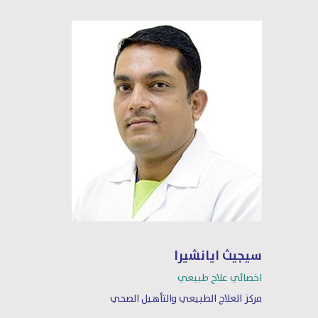
سيجيث ايانشيرا
اخصائي علاج طبيعي
مركز العلاج الطبيعي والتأهيل الصحي