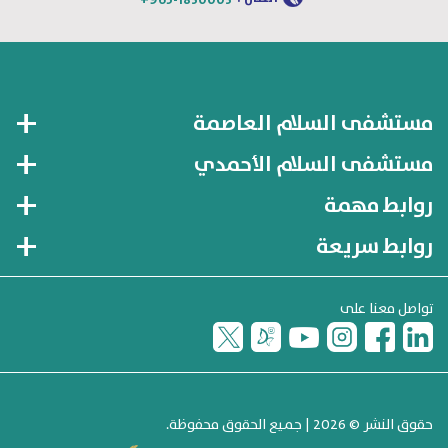
+965-1830003
مستشفى السلام العاصمة
مستشفى السلام الأحمدي
روابط مهمة
روابط سريعة
تواصل معنا على
حقوق النشر © 2026 | جميع الحقوق محفوظة.