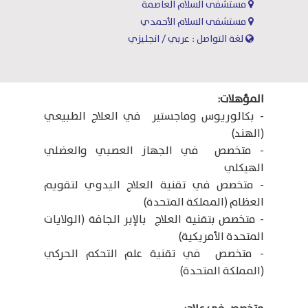
مستشفى السلام العاصمة
مستشفى السلام الأحمدي
لغة التواصل : عربي / انجليزي
المؤهلات:
- بكالوريوس وماجستير في العلاج الطبيعي
(الهند)
- متخصص في الجهاز العصبي والعضلي
الهيكلي
- متخصص في تقنية العلاج اليدوي لتقويم
العظام (المملكة المتحدة)
- متخصص بتقنية العلاج بالإبر الجافة (الولايات
المتحدة الأمريكية)
- متخصص في تقنية علم التحكم الحركي
(المملكة المتحدة)