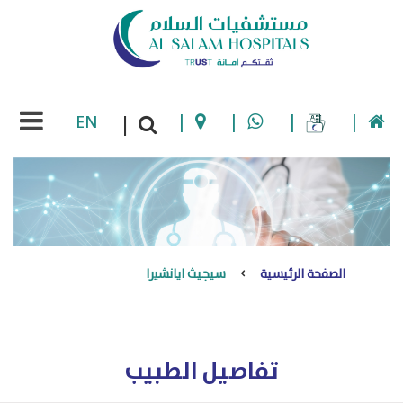
EN
|
|
|
|
|
الصفحة الرئيسية
سيجيث ايانشيرا
تفاصيل الطبيب