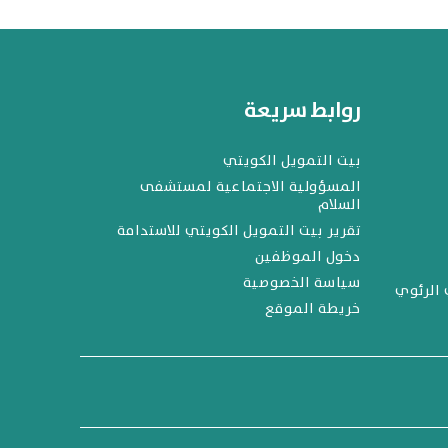
روابط سريعة
بيت التمويل الكويتي
المسؤولية الاجتماعية لمستشفى
السلام
تقرير بيت التمويل الكويتي للاستدامة
دخول الموظفين
سياسة الخصوصية
 الرئوي
خريطة الموقع