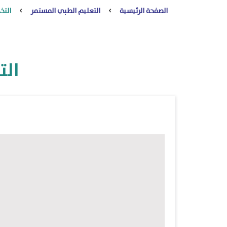
الصفحة الرئيسية
التعليم الطبي المستمر
التخ
الت