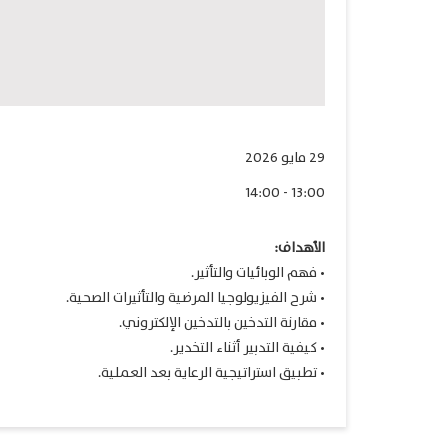
29 مايو 2026
13:00 - 14:00
الأهداف:
• فهم الوبائيات والتأثير.
• شرح الفيزيولوجيا المرضية والتأثيرات الصحية.
• مقارنة التدخين بالتدخين الإلكتروني.
• كيفية التدبير أثناء التخدير.
• تطبيق استراتيجية الرعاية بعد العملية.