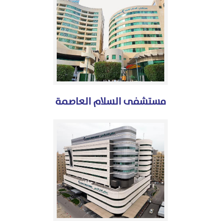
مستشفى السلام العاصمة