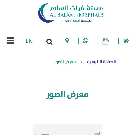
EN
|
|
|
|
|
الصفحة الرئيسية
معرض الصور
معرض الصور