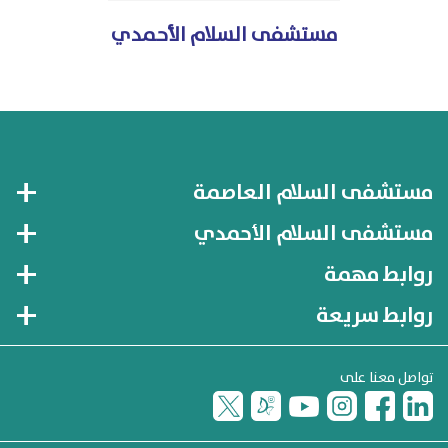
مستشفى السلام الأحمدي
مستشفى السلام العاصمة
مستشفى السلام الأحمدي
روابط مهمة
روابط سريعة
تواصل معنا على