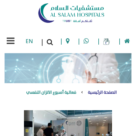
EN
|
|
|
|
|
الصفحة الرئيسية
فعالية أسبوع الاتزان النفسي