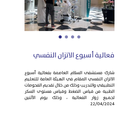
1
2
3
4
فعالية أسبوع الاتزان النفسي
شارك مستشفى السلام العاصمة بفعالية أسبوع
الاتزان النفسي المقام في الهيئة العامة للتعليم
التطبيقي والتدريب وذلك من خلال تقديم الفحوصات
الطبية من قياس الضغط وقياس مستوى السكر
لجميع زوار الفعالية ، وذلك يوم الأثنين
22/04/2024