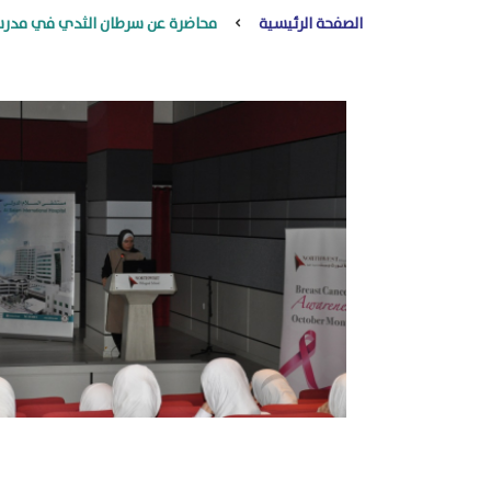
الصفحة الرئيسية
محاضرة عن سرطان الثدي في مدرس