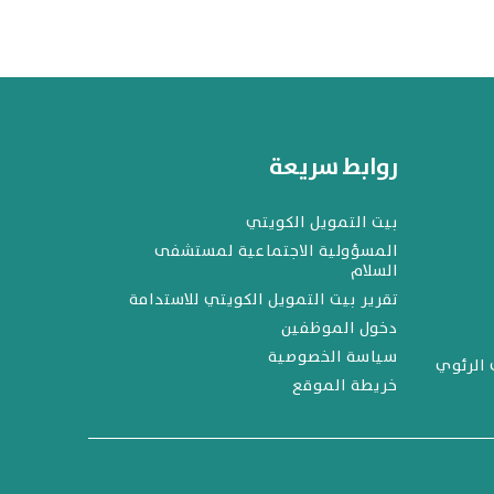
روابط سريعة
بيت التمويل الكويتي
المسؤولية الاجتماعية لمستشفى
السلام
تقرير بيت التمويل الكويتي للاستدامة
دخول الموظفين
سياسة الخصوصية
 الرئوي
خريطة الموقع