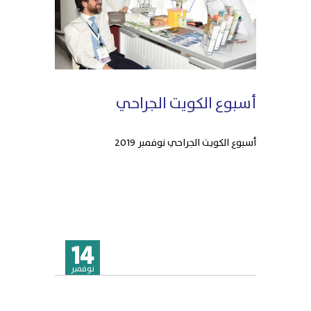
أسبوع الكويت الجراحي
أسبوع الكويت الجراحي نوفمبر 2019
14
نوفمبر