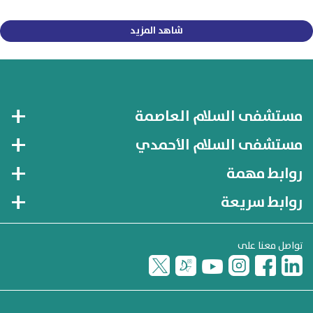
شاهد المزيد
مستشفى السلام العاصمة
مستشفى السلام الأحمدي
روابط مهمة
روابط سريعة
تواصل معنا على