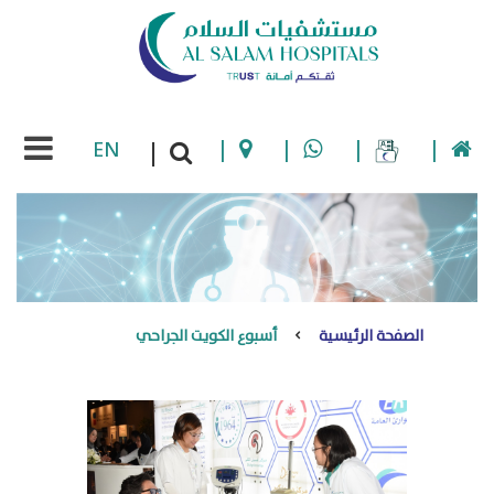
EN
|
|
|
|
|
الصفحة الرئيسية
أسبوع الكويت الجراحي