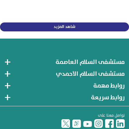
شاهد المزيد
مستشفى السلام العاصمة
مستشفى السلام الأحمدي
روابط مهمة
روابط سريعة
تواصل معنا على