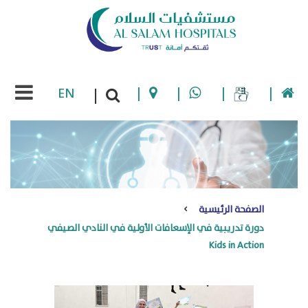
EN
|
|
|
|
|
الصفحة الرئيسية
دورة تدريبية في الإسعافات الأولية في النادي الصيفي
Kids in Action