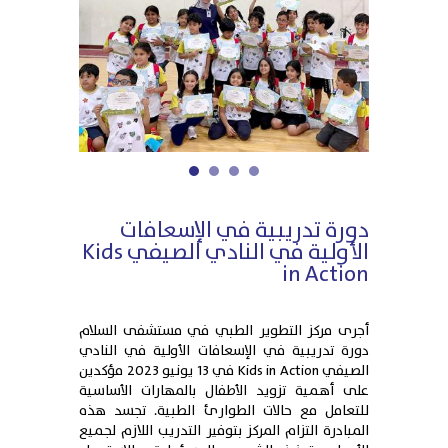
1
2
3
4
دورة تدريبية في الإسعافات
الأولية في النادي الصيفي Kids
in Action
أجرى مركز التطوير الطبي في مستشفى السلام
دورة تدريبية في الإسعافات الأولية في النادي
الصيفي Kids in Action في 13 يونيو 2023 مؤكدين
على أهمية تزويد الأطفال بالمهارات الأساسية
للتعامل مع حالات الطوارئ الطبية. تجسد هذه
المبادرة التزام المركز بتوفير التدريب اللازم لجميع