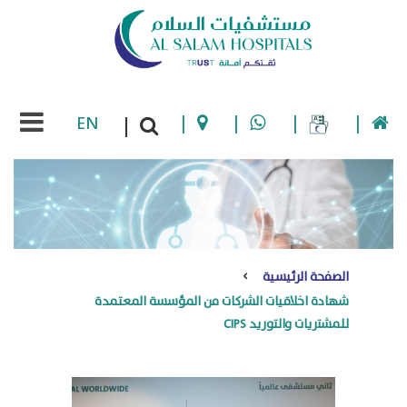
EN
|
|
|
|
|
الصفحة الرئيسية
شهادة اخلاقيات الشركات من المؤسسة المعتمدة
للمشتريات والتوريد CIPS