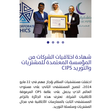
1
2
3
4
شهادة اخلاقيات الشركات من
المؤسسة المعتمدة للمشتريات
والتوريد CIPS
احتفلت مستشفيات السلام بإنجاز مهم في 22 مايو
2024، لتصبح المستشفى الثاني على مستوى
العالم الذي يحصل على علامة CIPS المرموقة
لأخلاقيات الشركة. تعترف هذه الجائزة بالتزام
المستشفى الثابت بالممارسات الأخلاقية في مجال
المشتريات وسلسلة التوريد.