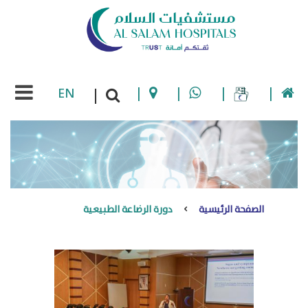
EN
|
|
|
|
|
الصفحة الرئيسية
دورة الرضاعة الطبيعية