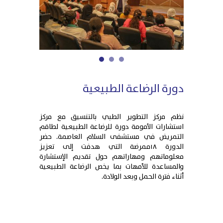
1
2
3
دورة الرضاعة الطبيعية
نظم مركز التطوير الطبي بالتنسيق مع مركز
استشارات الأمومة دورة للرضاعة الطبيعية لطاقم
التمريض في مستشفى السلام العاصمة. حضر
الدورة ١٨ممرضة التي هدفت إلى تعزيز
معلوماتهم ومهاراتهم حول تقديم الإستشارة
والمساعدة للأمهات بما يخص الرضاعة الطبيعية
أثناء فترة الحمل وبعد الولادة.