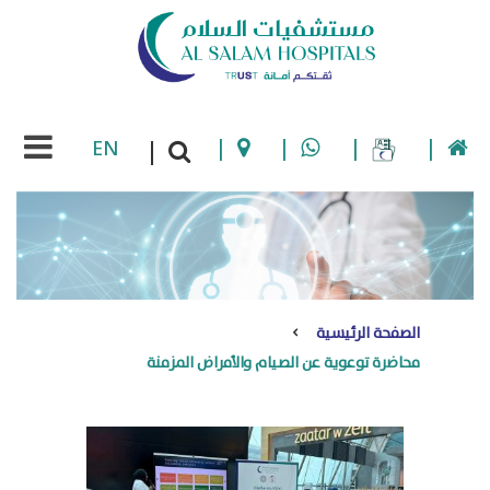
EN
|
|
|
|
|
الصفحة الرئيسية
محاضرة توعوية عن الصيام والأمراض المزمنة