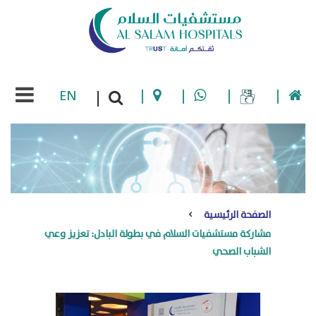
EN
|
|
|
|
|
الصفحة الرئيسية
مشاركة مستشفيات السلام في بطولة البادل: تعزيز وعي
الشباب الصحي