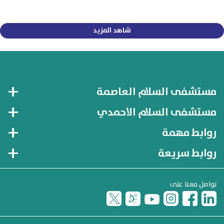
شاهد المزيد
مستشفى السلام العاصمة
مستشفى السلام الأحمدي
روابط مهمة
روابط سريعة
تواصل معنا على