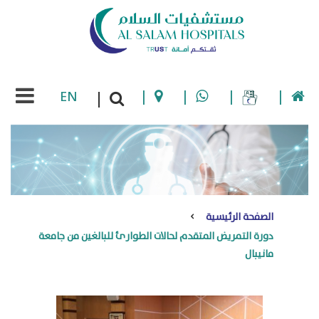
EN
|
|
|
|
|
الصفحة الرئيسية
دورة التمريض المتقدم لحالات الطوارئ للبالغين من جامعة
مانيبال