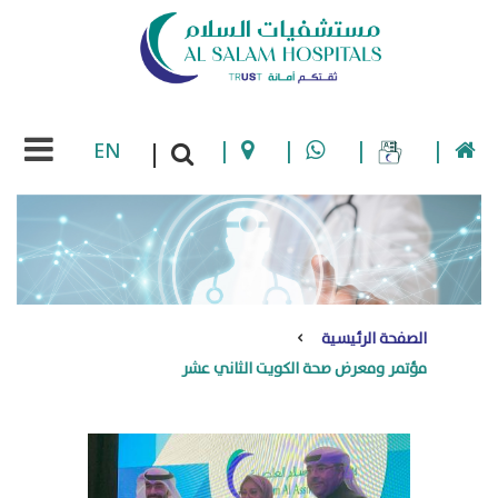
EN
|
|
|
|
|
الصفحة الرئيسية
مؤتمر ومعرض صحة الكويت الثاني عشر