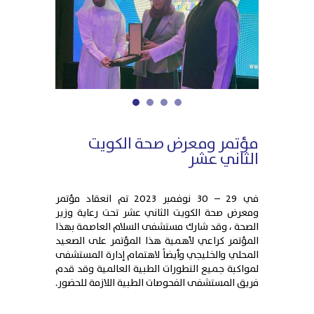
1
2
3
4
مؤتمر ومعرض صحة الكويت
الثاني عشر
في 29 – 30 نوفمبر 2023 تم انعقاد مؤتمر
ومعرض صحة الكويت الثاني عشر تحت رعاية وزير
الصحة ، وقد شارك مستشفى السلام العاصمة بهذا
المؤتمر كراعي لأهمية هذا المؤتمر على الصعيد
المحلي والخليجي وأيضاً لاهتمام إدارة المستشفى
لمواكبة جميع التطورات الطبية العالمية وقد قدم
فريق المستشفى الفحوصات الطبية اللازمة للحضور.