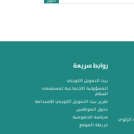
أكتوبر
روابط سريعة
بيت التمويل الكويتي
المسؤولية الاجتماعية لمستشفى
السلام
تقرير بيت التمويل الكويتي للاستدامة
دخول الموظفين
سياسة الخصوصية
 الرئوي
خريطة الموقع