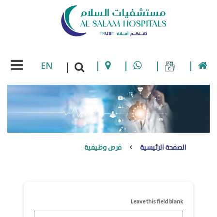
EN
|
|
|
|
|
الصفحة الرئيسية
فرص وظيفية
Leave this field blank