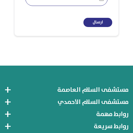
ارسال
مستشفى السلام العاصمة
مستشفى السلام الأحمدي
روابط مهمة
روابط سريعة