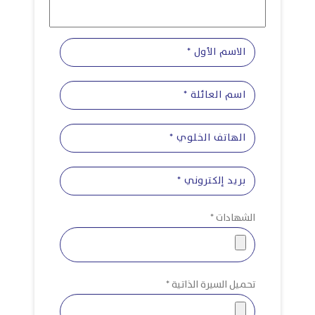
الشهادات *
تحميل السيرة الذاتية *