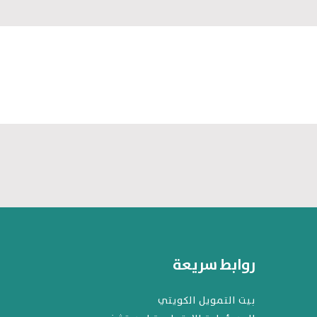
روابط سريعة
بيت التمويل الكويتي