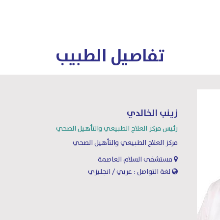
تفاصيل الطبيب
زينب الخالدي
رئيس مركز العلاج الطبيعي والتأهيل الصحي
مركز العلاج الطبيعي والتأهيل الصحي
مستشفى السلام العاصمة
لغة التواصل : عربي / انجليزي