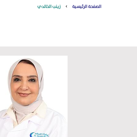
الصفحة الرئيسية
زينب الخالدي