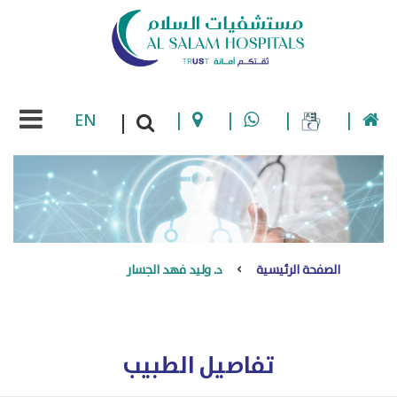
EN
|
|
|
|
|
الصفحة الرئيسية
د. وليد فهد الجسار
تفاصيل الطبيب