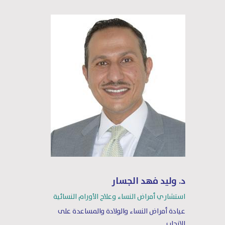
د. وليد فهد الجسار
استشاري أمراض النساء وعلاج الأورام النسائية
عيادة أمراض النساء والولادة والمساعدة على
الإنجاب