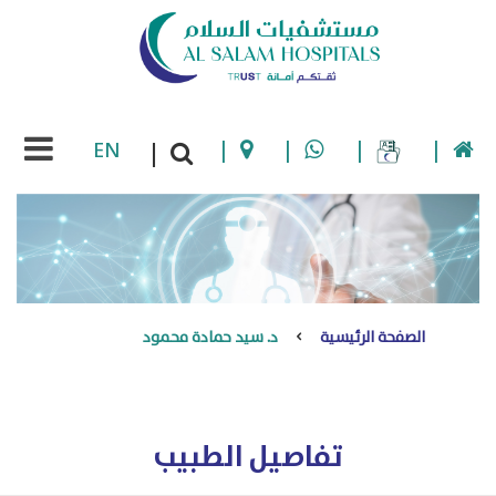
EN
|
|
|
|
|
الصفحة الرئيسية
د. سيد حمادة محمود
تفاصيل الطبيب