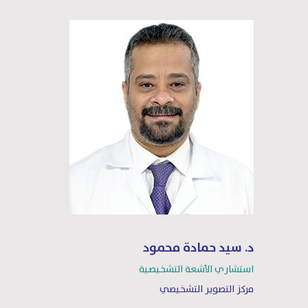
د. سيد حمادة محمود
استشاري الأشعة التشخيصية
مركز التصوير التشخيصي