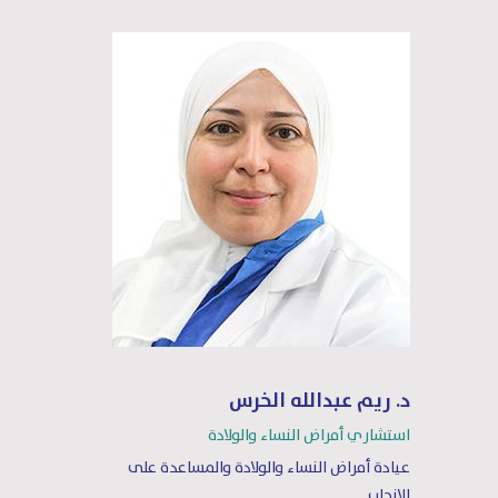
د. ريم عبدالله الخرس
استشاري أمراض النساء والولادة
عيادة أمراض النساء والولادة والمساعدة على
الإنجاب