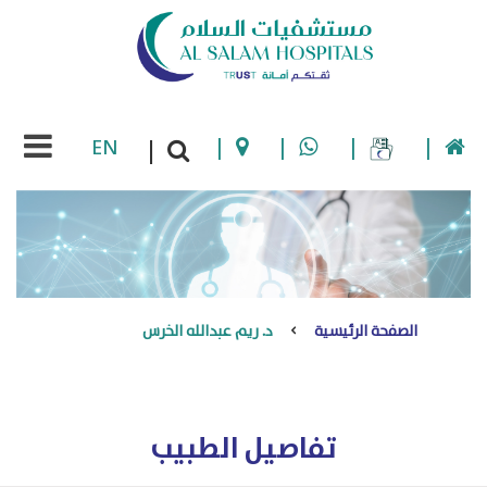
EN
|
|
|
|
|
الصفحة الرئيسية
د. ريم عبدالله الخرس
تفاصيل الطبيب