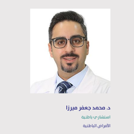
د. محمد جعفر ميرزا
استشاري باطنية
الأمراض الباطنية