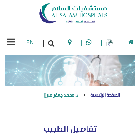
EN
|
|
|
|
|
الصفحة الرئيسية
د. محمد جعفر ميرزا
تفاصيل الطبيب