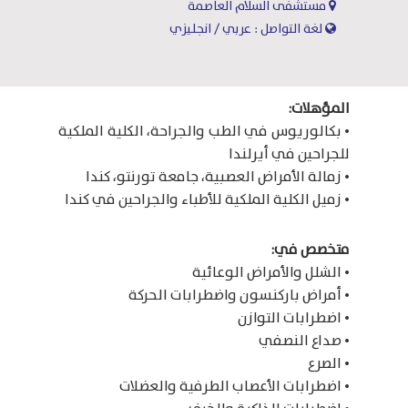
مستشفى السلام العاصمة
لغة التواصل : عربي / انجليزي
المؤهلات:
• بكالوريوس في الطب والجراحة، الكلية الملكية
للجراحين في أيرلندا
• زمالة الأمراض العصبية، جامعة تورنتو، كندا
• زميل الكلية الملكية للأطباء والجراحين في كندا
متخصص في:
• الشلل والأمراض الوعائية
• أمراض باركنسون واضطرابات الحركة
• اضطرابات التوازن
• صداع النصفي
• الصرع
• اضطرابات الأعصاب الطرفية والعضلات