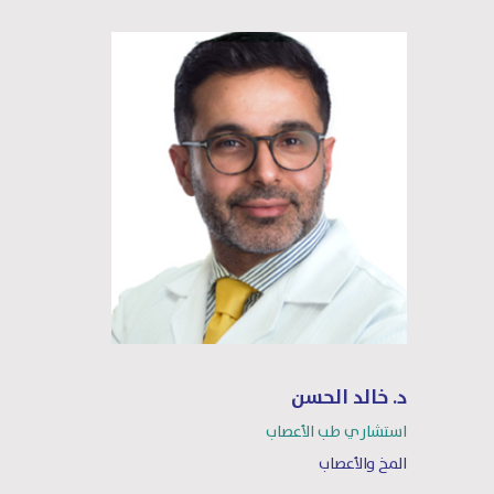
د. خالد الحسن
استشاري طب الأعصاب
المخ والأعصاب