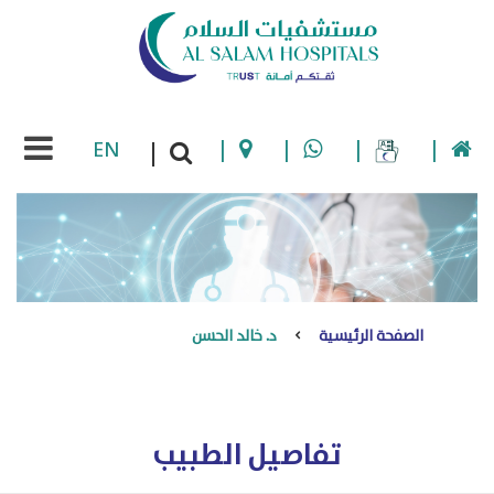
EN
|
|
|
|
|
الصفحة الرئيسية
د. خالد الحسن
تفاصيل الطبيب