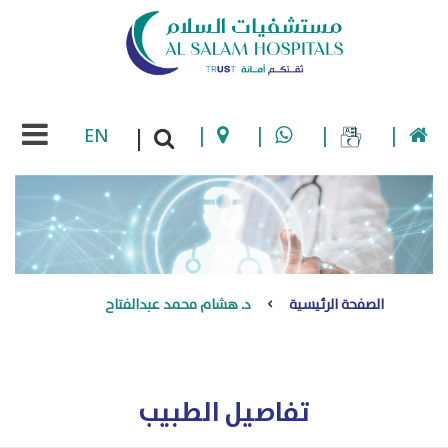
EN
|
|
|
|
|
الصفحة الرئيسية
د. هشام محمد عبدالفتاح
تفاصيل الطبيب