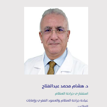
د. هشام محمد عبدالفتاح
استشاري جراحة العظام
عيادة جراحة العظام والعمود الفقري وإصابات
الملاعب