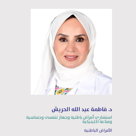
د. فاطمة عبد الله الحريش
استشاري أمراض باطنية وجهاز تنفسى وحساسية
ومناعة اكلينيكية
الأمراض الباطنية