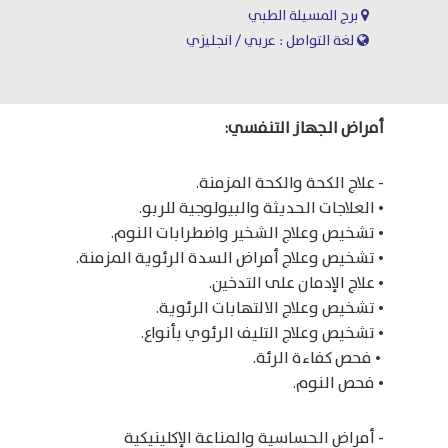
برج المسيلة الطبي
لغة التواصل : عربي / انجليزي
أمراض الجهاز التنفسي:
- علاج الكحة والكحة المزمنة.
• العلاجات الحديثة والبيولوجية للربو.
• تشخيص وعلاج الشخير واضطرابات النوم.
• تشخيص وعلاج أمراض السدة الرئوية المزمنة.
• علاج الإدمان على التدخين.
• تشخيص وعلاج الالتهابات الرئوية.
• تشخيص وعلاج التليف الرئوي بأنواع.
• فحص كفاءة الرئة.
• فحص النوم.
- أمراض الحساسية والمناعة الإكلينيكية