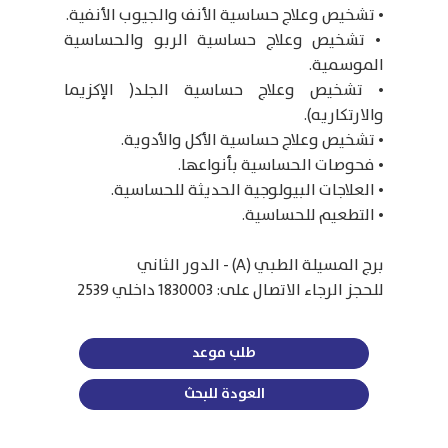
• تشخيص وعلاج حساسية الأنف والجيوب الأنفية.
• تشخيص وعلاج حساسية الربو والحساسية
الموسمية.
• تشخيص وعلاج حساسية الجلد( الإكزيما
والارتكاريه).
• تشخيص وعلاج حساسية الأكل والأدوية.
• فحوصات الحساسية بأنواعها.
• العلاجات البيولوجية الحديثة للحساسية.
• التطعيم للحساسية.
برج المسيلة الطبي (A) - الدور الثاني
للحجز الرجاء الاتصال على: 1830003 داخلي 2539
طلب موعد
العودة للبحث