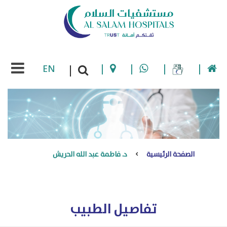
EN
|
|
|
|
|
الصفحة الرئيسية
د. فاطمة عبد الله الحريش
تفاصيل الطبيب