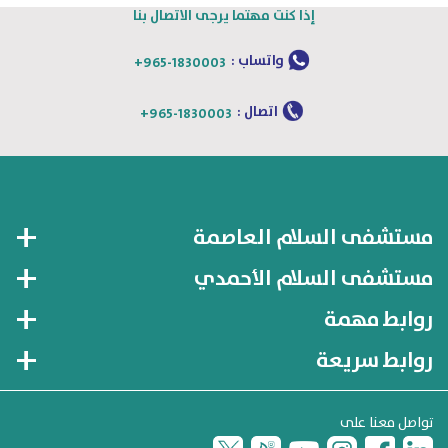
إذا كنت مهتما يرجى الاتصال بنا
واتساب :
+965-1830003
اتصال :
+965-1830003
مستشفى السلام العاصمة
مستشفى السلام الأحمدي
روابط مهمة
روابط سريعة
تواصل معنا على