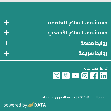
مستشفى السلام العاصمة
مستشفى السلام الأحمدي
روابط مهمة
روابط سريعة
تواصل معنا على
حقوق النشر © 2026 | جميع الحقوق محفوظة.