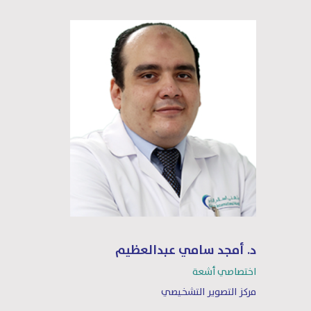
د. أمجد سامي عبدالعظيم
اختصاصي أشعة
مركز التصوير التشخيصي