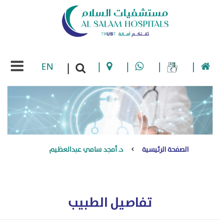
EN
|
|
|
|
|
الصفحة الرئيسية
د. أمجد سامي عبدالعظيم
تفاصيل الطبيب