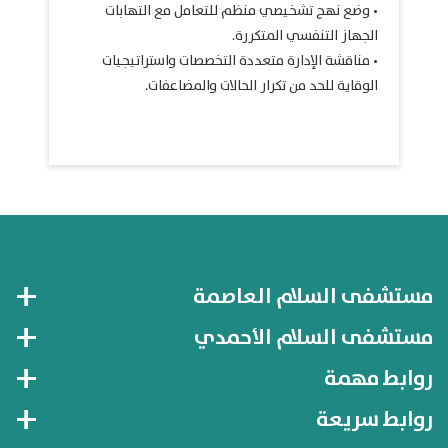
• وضع نهج تشخيصي منظم للتعامل مع التهابات
الجهاز التنفسي المتكررة.
• مناقشة الإدارة متعددة التخصصات واستراتيجيات
الوقاية للحد من تكرار الحالات والمضاعفات.
مستشفى السلام العاصمة
مستشفى السلام الأحمدي
روابط مهمة
روابط سريعة