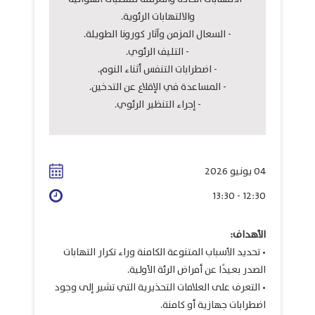
والالتهابات الرئوية.
- السعال المزمن وآثار كورونا الطويلة.
- التليف الرئوي.
- اضطرابات التنفس أثناء النوم.
- المساعدة في الإقلاع عن التدخين.
- إجراء التنظير الرئوي.
04 يونيو 2026
12:30 - 13:30
الأهداف:
• تحديد الأسباب المتنوعة الكامنة وراء تكرار التهابات
الصدر بعيدًا عن أمراض الرئة الأولية.
• التعرف على العلامات التحذيرية التي تشير إلى وجود
اضطرابات جهازية أو كامنة.