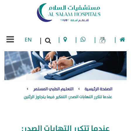
EN
|
|
|
|
|
الصفحة الرئيسية
التعليم الطبي المستمر
عندما تتكرر التهابات الصدر: التفكير فيما يتجاوز الرئتين
عندما تتكرر التهابات الصدر: