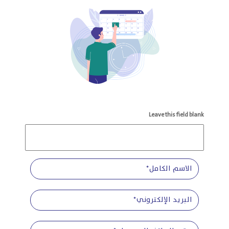
Leave this field blank