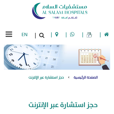
EN
|
|
|
|
|
الصفحة الرئيسية
حجز استشارة عبر الإنترنت
حجز استشارة عبر الإنترنت