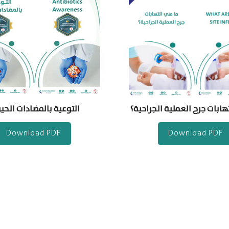
هابات جرح العملية الجراحية؟
التوعية بالمضادات الحي
Download PDF
Download PDF