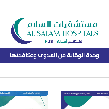
وحدة الوقاية من العدوى ومكافحتها