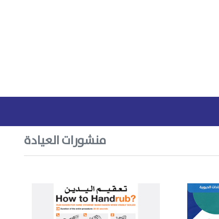
منشورات العيادة