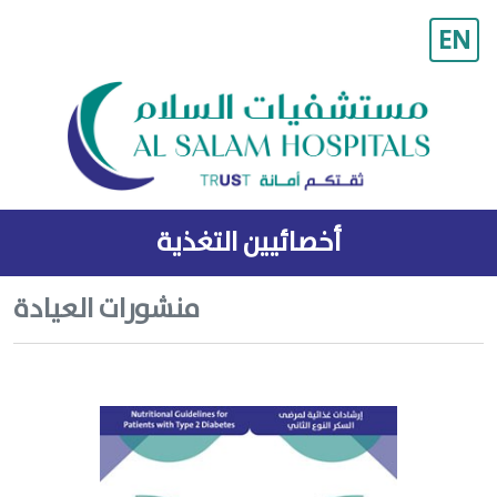
EN
أخصائيين التغذية
منشورات العيادة