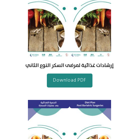
إرشادات غذائية لمرضى السكر النوع الثاني
Download PDF